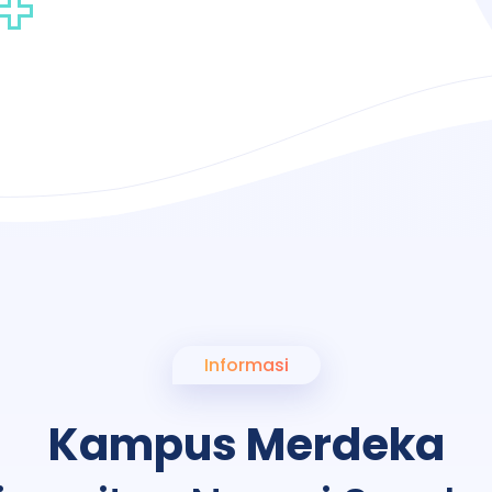
Informasi
Kampus Merdeka