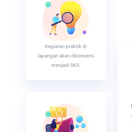
Kegiatan praktik di
lapangan akan dikonversi
menjadi SKS.