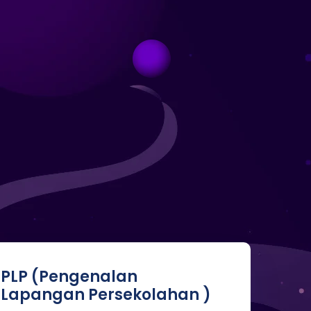
PLP (Pengenalan
Lapangan Persekolahan )